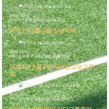
Read More
2025년 5월 21일
2025년 5월 21일
2025년 1월 5일 신년예배
Read More
2024년 10월 29일
2024년 10월 27일
2024년 9월 1일 국내선교보고주
일
Read More
2024년 10월 29일
2024년 10월 27일