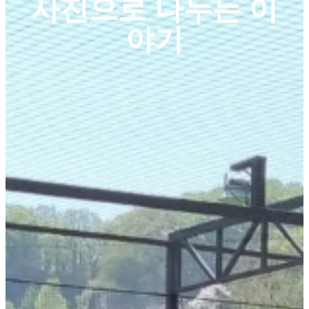
사진으로 나누는 이
야기