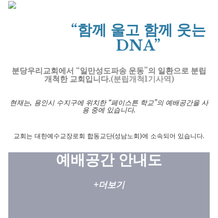
“함께 울고 함께 웃는
DNA”
분당우리교회에서 “일만성도파송 운동”의 일환으로
분립
개척한 교회입니다.
(분립개척1기사역)
현재는, 용인시 수지구에 위치한 “페이스튼 학교”의 예배공간을 사
용 중에 있습니다.
교회는 대한예수교장로회 합동교단(성남노회)에 소속되어 있습니다.
예배공간 안내도
+더보기