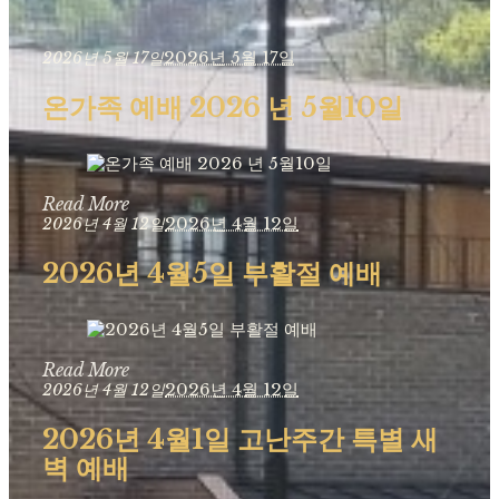
2026년 5월 17일
2026년 5월 17일
온가족 예배 2026 년 5월10일
Read More
2026년 4월 12일
2026년 4월 12일
2026년 4월5일 부활절 예배
Read More
2026년 4월 12일
2026년 4월 12일
2026년 4월1일 고난주간 특별 새
벽 예배