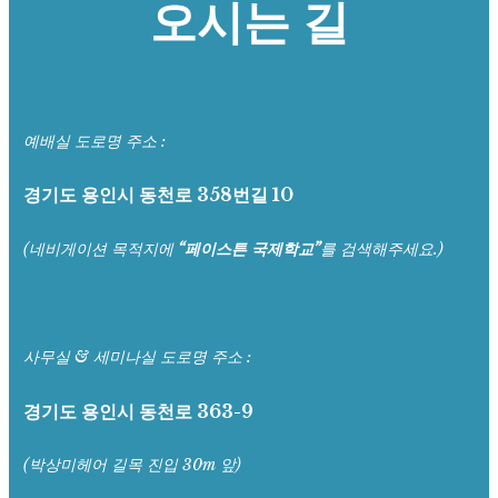
오시는 길
예배실 도로명 주소 :
경기도 용인시 동천로 358번길 10
(네비게이션 목적지에
“페이스튼 국제학교”
를 검색해주세요.)
사무실 & 세미나실 도로명 주소 :
경기도 용인시 동천로 363-9
(박상미헤어 길목 진입 30m 앞)