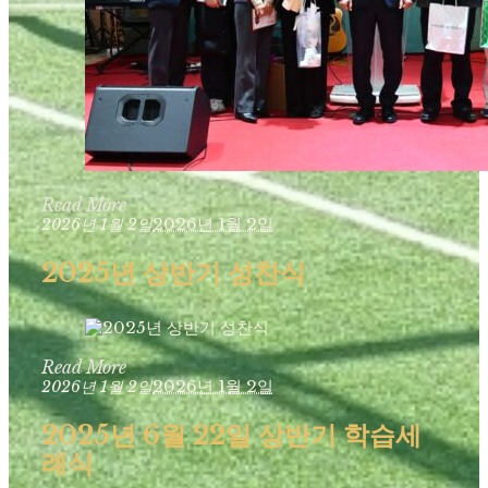
Read More
2026년 1월 2일
2026년 1월 2일
2025년 상반기 성찬식
Read More
2026년 1월 2일
2026년 1월 2일
2025년 6월 22일 상반기 학습세
례식