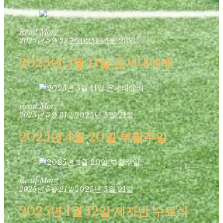
Read More
2025년 5월 23일
2025년 5월 23일
2025년 5월 11일 온세대예배
Read More
2025년 5월 21일
2025년 5월 21일
2025년 4월 20일 부활주일
Read More
2025년 5월 21일
2025년 5월 21일
2025년 1월 12일 제자반 수료식