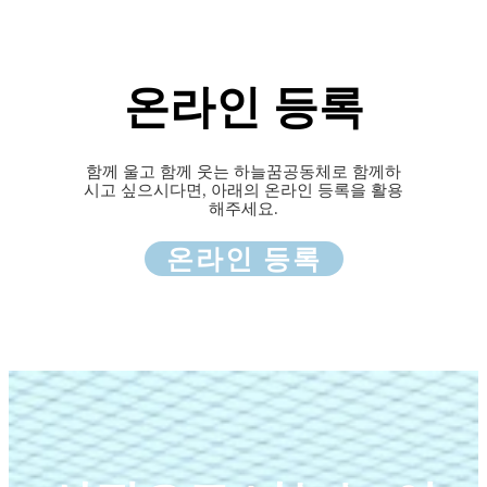
온라인 등록
함께 울고 함께 웃는 하늘꿈공동체로 함께하
시고 싶으시다면, 아래의 온라인 등록을 활용
해주세요.
온라인 등록