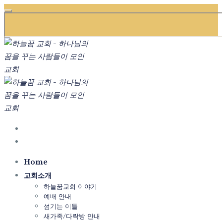
Home
교회소개
하늘꿈교회 이야기
예배 안내
섬기는 이들
새가족/다락방 안내