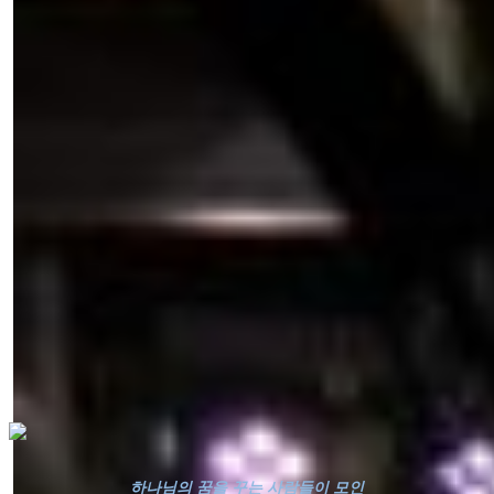
하나님의 꿈을 꾸는 사람들이 모인