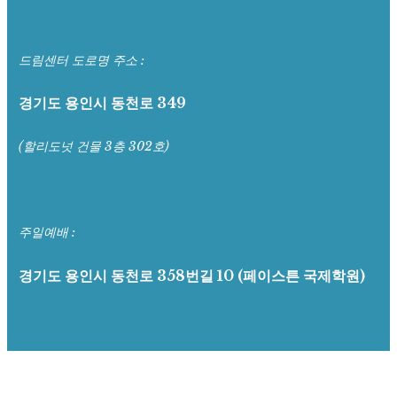
드림센터 도로명 주소 :
경기도 용인시 동천로 349
(할리도넛 건물 3층 302호)
주일예배 :
경기도 용인시 동천로 358번길 10
(페이스튼 국제학원)