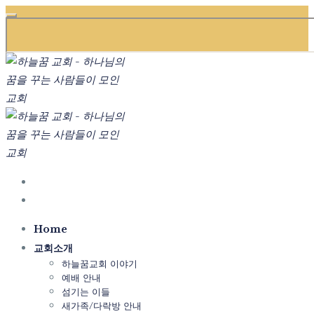
Home
교회소개
하늘꿈교회 이야기
예배 안내
섬기는 이들
새가족/다락방 안내