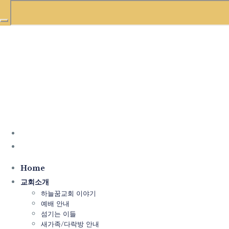
Home
교회소개
하늘꿈교회 이야기
예배 안내
섬기는 이들
새가족/다락방 안내