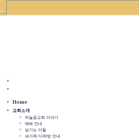
Home
교회소개
하늘꿈교회 이야기
예배 안내
섬기는 이들
새가족/다락방 안내